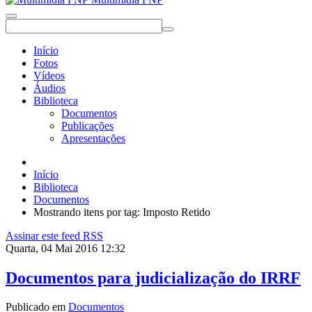
Início
Fotos
Vídeos
Áudios
Biblioteca
Documentos
Publicações
Apresentações
Início
Biblioteca
Documentos
Mostrando itens por tag: Imposto Retido
Assinar este feed RSS
Quarta, 04 Mai 2016 12:32
Documentos para judicialização do IRRF
Publicado em
Documentos