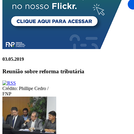
03.05.2019
Reunião sobre reforma tributária
Crédito: Phillipe Cedro /
FNP