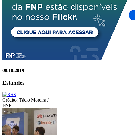
08.10.2019
Estandes
Crédito: Tácio Moreira /
FNP