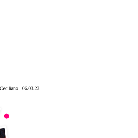
Ceciliano - 06.03.23