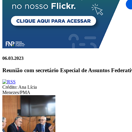
06.03.2023
Reunião com secretário Especial de Assuntos Federativ
Crédito: Ana Lícia
Menezes/PMA