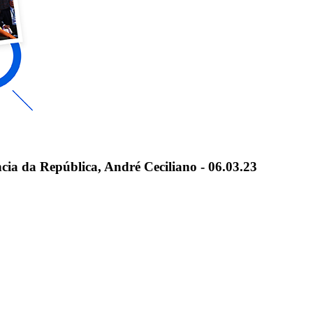
ncia da República, André Ceciliano - 06.03.23