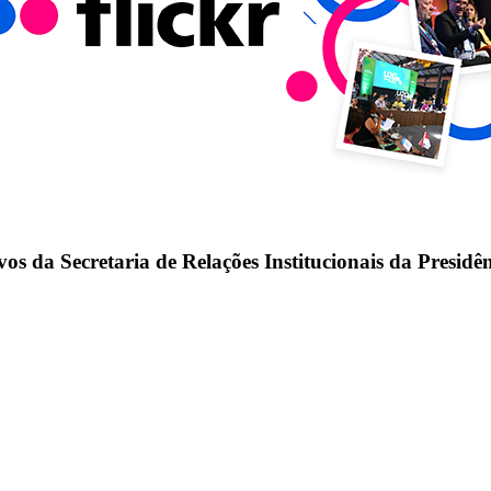
os da Secretaria de Relações Institucionais da Presidê