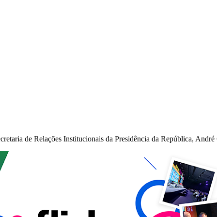
retaria de Relações Institucionais da Presidência da República, André 