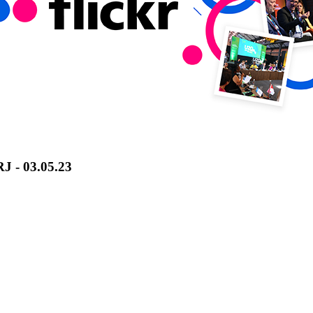
RJ - 03.05.23