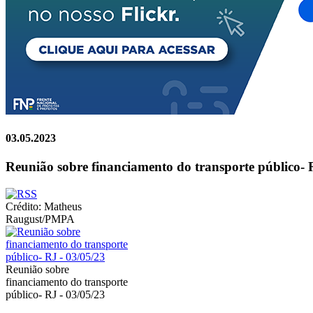
03.05.2023
Reunião sobre financiamento do transporte público- 
Crédito: Matheus
Raugust/PMPA
Reunião sobre
financiamento do transporte
público- RJ - 03/05/23