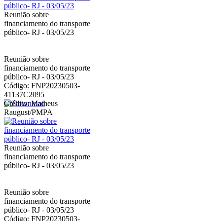
Reunião sobre
financiamento do transporte
público- RJ - 03/05/23
Reunião sobre
financiamento do transporte
público- RJ - 03/05/23
Código: FNP20230503-
41137C2095
Crédito: Matheus
Raugust/PMPA
Reunião sobre
financiamento do transporte
público- RJ - 03/05/23
Reunião sobre
financiamento do transporte
público- RJ - 03/05/23
Código: FNP20230503-