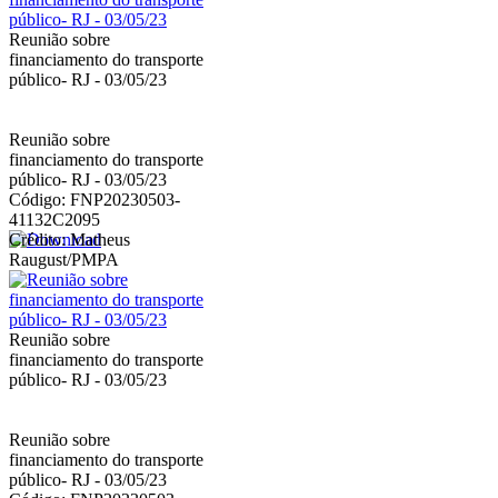
Reunião sobre
financiamento do transporte
público- RJ - 03/05/23
Reunião sobre
financiamento do transporte
público- RJ - 03/05/23
Código: FNP20230503-
41132C2095
Crédito: Matheus
Raugust/PMPA
Reunião sobre
financiamento do transporte
público- RJ - 03/05/23
Reunião sobre
financiamento do transporte
público- RJ - 03/05/23