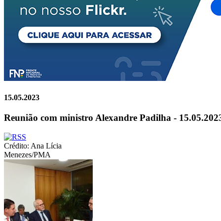
15.05.2023
Reunião com ministro Alexandre Padilha - 15.05.202
Crédito: Ana Lícia
Menezes/PMA