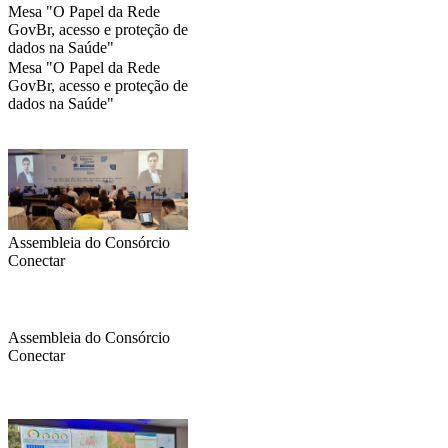
Mesa "O Papel da Rede
GovBr, acesso e proteção de
dados na Saúde"
Mesa "O Papel da Rede
GovBr, acesso e proteção de
dados na Saúde"
Assembleia do Consórcio
Conectar
Assembleia do Consórcio
Conectar