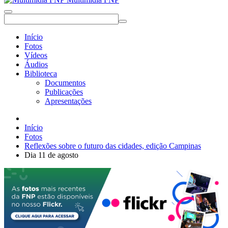
Início
Fotos
Vídeos
Áudios
Biblioteca
Documentos
Publicações
Apresentações
Início
Fotos
Reflexões sobre o futuro das cidades, edição Campinas
Dia 11 de agosto