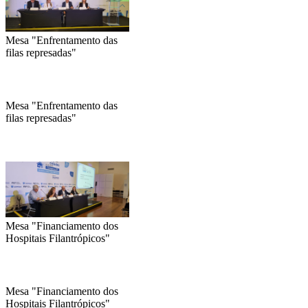
saúde"
Mesa "Enfrentamento das
filas represadas"
Mesa "Enfrentamento das
filas represadas"
Mesa "Financiamento dos
Hospitais Filantrópicos"
Mesa "Financiamento dos
Hospitais Filantrópicos"