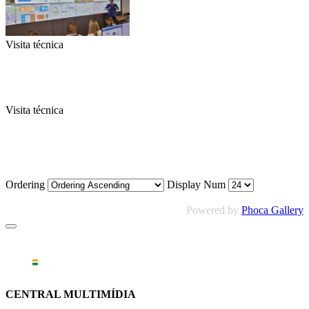
Visita técnica
Visita técnica
Ordering
Display Num
Powered by
Phoca Gallery
CENTRAL MULTIMÍDIA