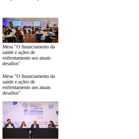
Mesa "O financiamento da
saúde e ações de
enfrentamento aos atuais
desafios"
Mesa "O financiamento da
saúde e ações de
enfrentamento aos atuais
desafios"