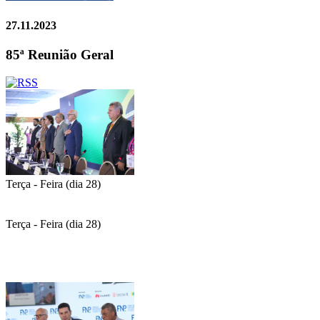
27.11.2023
85ª Reunião Geral
Terça - Feira (dia 28)
Terça - Feira (dia 28)