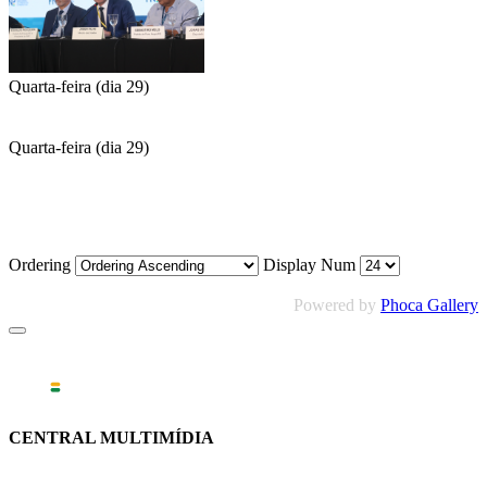
Quarta-feira (dia 29)
Quarta-feira (dia 29)
Ordering
Display Num
Powered by
Phoca Gallery
CENTRAL MULTIMÍDIA