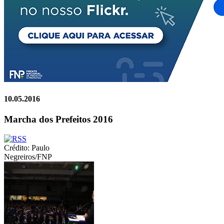
10.05.2016
Marcha dos Prefeitos 2016
Crédito: Paulo
Negreiros/FNP