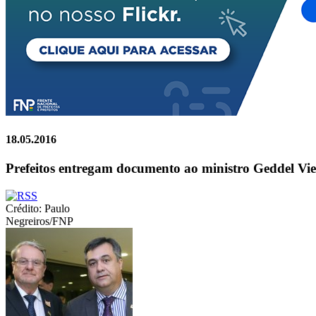
18.05.2016
Prefeitos entregam documento ao ministro Geddel Vi
Crédito: Paulo
Negreiros/FNP