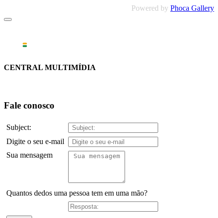
Powered by
Phoca Gallery
CENTRAL MULTIMÍDIA
Fale conosco
Subject:
Digite o seu e-mail
Sua mensagem
Quantos dedos uma pessoa tem em uma mão?