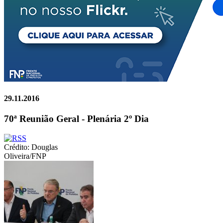
29.11.2016
70ª Reunião Geral - Plenária 2º Dia
Crédito: Douglas
Oliveira/FNP