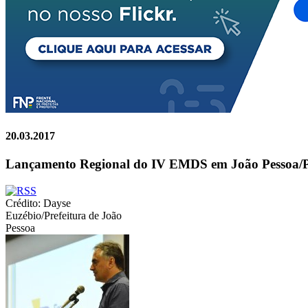
20.03.2017
Lançamento Regional do IV EMDS em João Pessoa/
Crédito: Dayse
Euzébio/Prefeitura de João
Pessoa