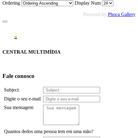
Ordering
Display Num
Powered by
Phoca Gallery
CENTRAL MULTIMÍDIA
Fale conosco
Subject:
Digite o seu e-mail
Sua mensagem
Quantos dedos uma pessoa tem em uma mão?