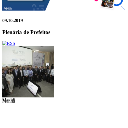
09.10.2019
Plenária de Prefeitos
Manhã
Manhã