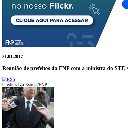
31.01.2017
Reunião de prefeitos da FNP com a ministra do STF
Crédito: Igo Estrela/FNP