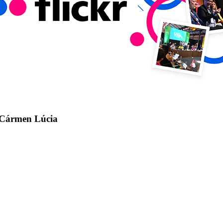
, Cármen Lúcia