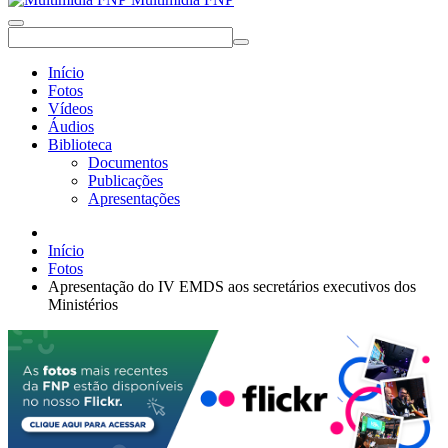
Início
Fotos
Vídeos
Áudios
Biblioteca
Documentos
Publicações
Apresentações
Início
Fotos
Apresentação do IV EMDS aos secretários executivos dos
Ministérios