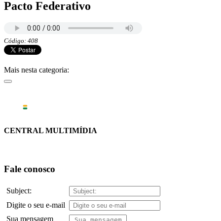
Pacto Federativo
Código: 408
Mais nesta categoria:
CENTRAL MULTIMÍDIA
Fale conosco
Subject:
Digite o seu e-mail
Sua mensagem