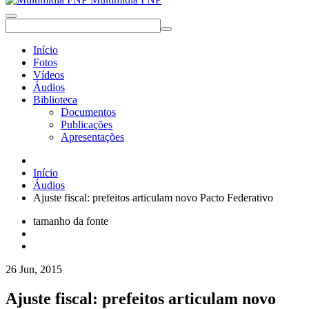
Início
Fotos
Vídeos
Áudios
Biblioteca
Documentos
Publicações
Apresentações
Início
Áudios
Ajuste fiscal: prefeitos articulam novo Pacto Federativo
tamanho da fonte
26 Jun, 2015
Ajuste fiscal: prefeitos articulam novo