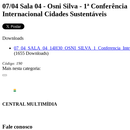
07/04 Sala 04 - Osni Silva - 1ª Conferência
Internacional Cidades Sustentáveis
Downloads
07_04_SALA_04_14H30_OSNI_SILVA_1_Conferencia_Interna
(1655 Downloads)
Código: 190
Mais nesta categoria:
CENTRAL MULTIMÍDIA
Fale conosco