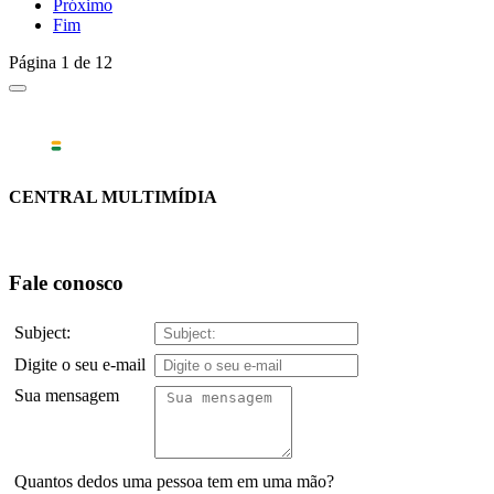
Próximo
Fim
Página 1 de 12
CENTRAL MULTIMÍDIA
Fale conosco
Subject:
Digite o seu e-mail
Sua mensagem
Quantos dedos uma pessoa tem em uma mão?