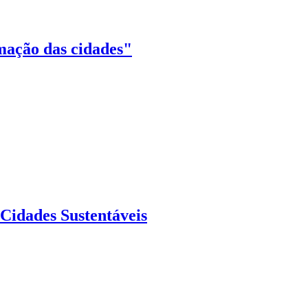
mação das cidades"
 Cidades Sustentáveis