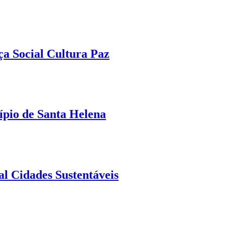
ça Social Cultura Paz
ípio de Santa Helena
al Cidades Sustentáveis