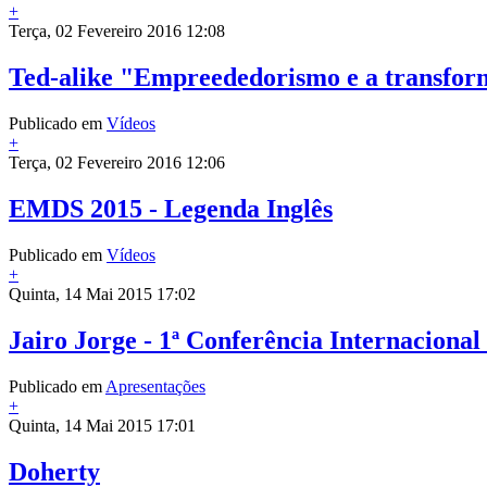
+
Terça, 02 Fevereiro 2016 12:08
Ted-alike "Empreededorismo e a transfor
Publicado em
Vídeos
+
Terça, 02 Fevereiro 2016 12:06
EMDS 2015 - Legenda Inglês
Publicado em
Vídeos
+
Quinta, 14 Mai 2015 17:02
Jairo Jorge - 1ª Conferência Internacional
Publicado em
Apresentações
+
Quinta, 14 Mai 2015 17:01
Doherty