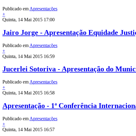
Publicado em
Apresentações
+
Quinta, 14 Mai 2015 17:00
Jairo Jorge - Apresentação Equidade Justi
Publicado em
Apresentações
+
Quinta, 14 Mai 2015 16:59
Jucerlei Sotoriva - Apresentação do Munic
Publicado em
Apresentações
+
Quinta, 14 Mai 2015 16:58
Apresentação - 1ª Conferência Internacion
Publicado em
Apresentações
+
Quinta, 14 Mai 2015 16:57