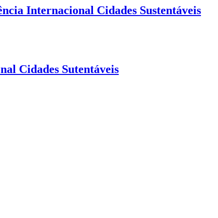
ência Internacional Cidades Sustentáveis
onal Cidades Sutentáveis