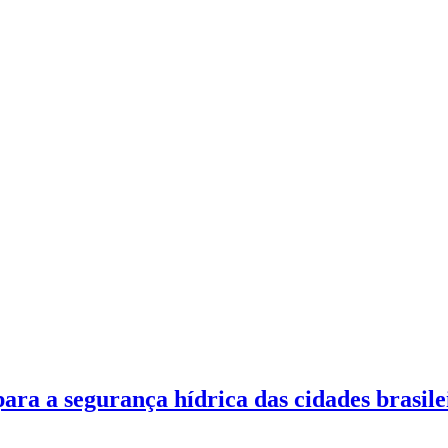
ara a segurança hídrica das cidades brasile