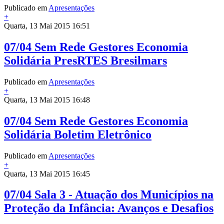
Publicado em
Apresentações
+
Quarta, 13 Mai 2015 16:51
07/04 Sem Rede Gestores Economia
Solidária PresRTES Bresilmars
Publicado em
Apresentações
+
Quarta, 13 Mai 2015 16:48
07/04 Sem Rede Gestores Economia
Solidária Boletim Eletrônico
Publicado em
Apresentações
+
Quarta, 13 Mai 2015 16:45
07/04 Sala 3 - Atuação dos Municípios na
Proteção da Infância: Avanços e Desafios