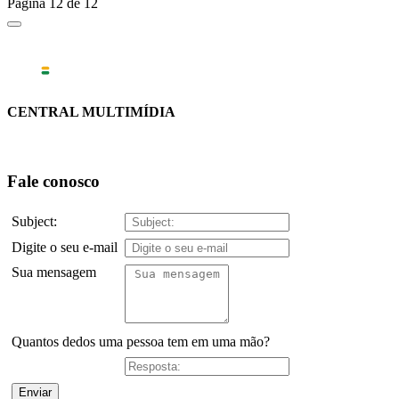
Página 12 de 12
CENTRAL MULTIMÍDIA
Fale conosco
Subject:
Digite o seu e-mail
Sua mensagem
Quantos dedos uma pessoa tem em uma mão?