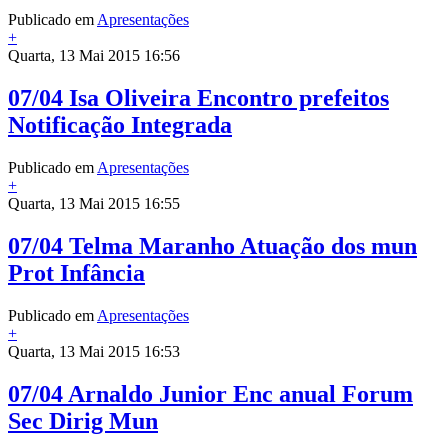
Publicado em
Apresentações
+
Quarta, 13 Mai 2015 16:56
07/04 Isa Oliveira Encontro prefeitos
Notificação Integrada
Publicado em
Apresentações
+
Quarta, 13 Mai 2015 16:55
07/04 Telma Maranho Atuação dos mun
Prot Infância
Publicado em
Apresentações
+
Quarta, 13 Mai 2015 16:53
07/04 Arnaldo Junior Enc anual Forum
Sec Dirig Mun