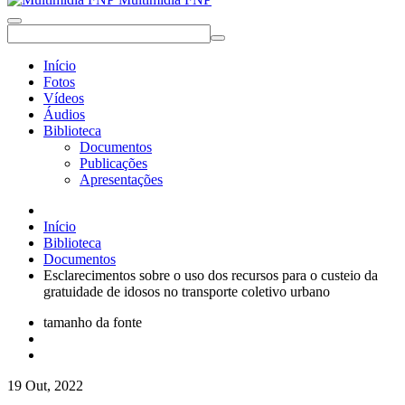
Início
Fotos
Vídeos
Áudios
Biblioteca
Documentos
Publicações
Apresentações
Início
Biblioteca
Documentos
Esclarecimentos sobre o uso dos recursos para o custeio da
gratuidade de idosos no transporte coletivo urbano
tamanho da fonte
19 Out, 2022