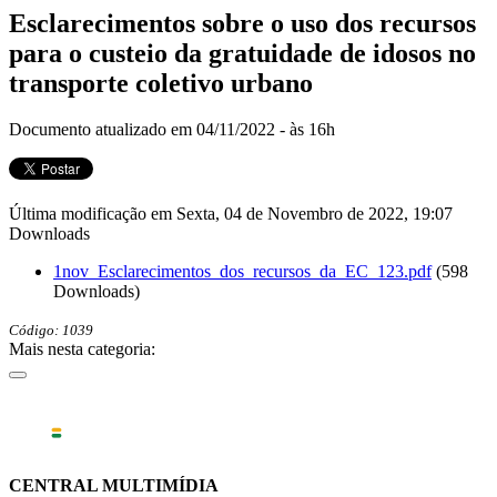
Esclarecimentos sobre o uso dos recursos
para o custeio da gratuidade de idosos no
transporte coletivo urbano
Documento atualizado em 04/11/2022 - às 16h
Última modificação em Sexta, 04 de Novembro de 2022, 19:07
Downloads
1nov_Esclarecimentos_dos_recursos_da_EC_123.pdf
(598
Downloads)
Código: 1039
Mais nesta categoria:
CENTRAL MULTIMÍDIA