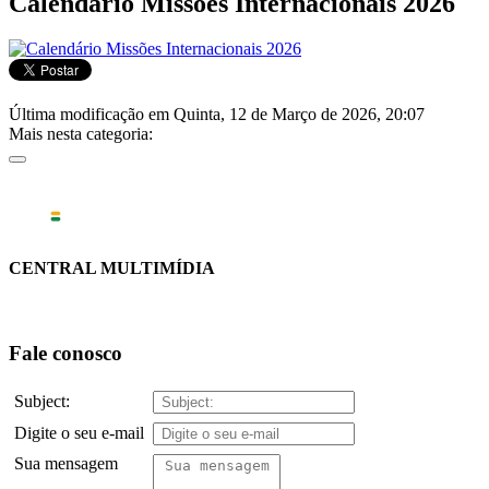
Calendário Missões Internacionais 2026
Última modificação em Quinta, 12 de Março de 2026, 20:07
Mais nesta categoria:
CENTRAL MULTIMÍDIA
Fale conosco
Subject:
Digite o seu e-mail
Sua mensagem