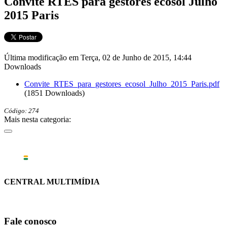
Convite RTES para gestores ecosol Julho
2015 Paris
Última modificação em Terça, 02 de Junho de 2015, 14:44
Downloads
Convite_RTES_para_gestores_ecosol_Julho_2015_Paris.pdf
(1851 Downloads)
Código: 274
Mais nesta categoria:
CENTRAL MULTIMÍDIA
Fale conosco