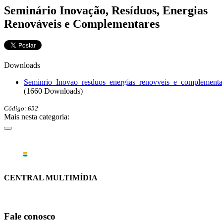
Seminário Inovação, Resíduos, Energias
Renováveis e Complementares
Downloads
Seminrio_Inovao_resduos_energias_renovveis_e_complementa
(1660 Downloads)
Código: 652
Mais nesta categoria:
CENTRAL MULTIMÍDIA
Fale conosco