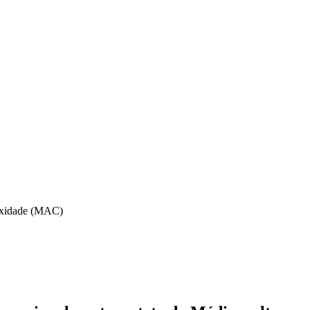
lexidade (MAC)