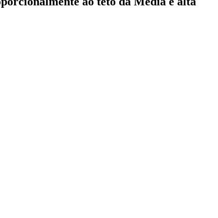
orcionalmente ao teto da Média e alta