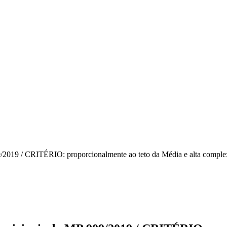
9/2019 / CRITÉRIO: proporcionalmente ao teto da Média e alta comp