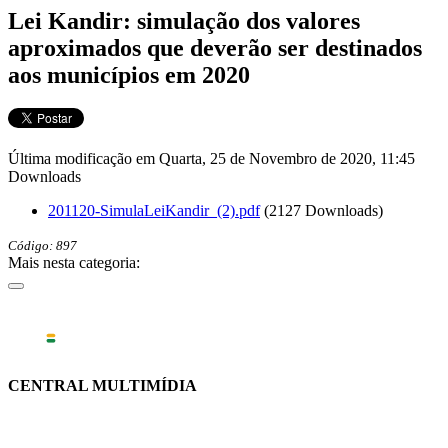
Lei Kandir: simulação dos valores
aproximados que deverão ser destinados
aos municípios em 2020
Última modificação em Quarta, 25 de Novembro de 2020, 11:45
Downloads
201120-SimulaLeiKandir_(2).pdf
(2127 Downloads)
Código: 897
Mais nesta categoria:
CENTRAL MULTIMÍDIA