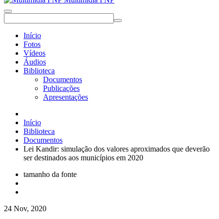
Início
Fotos
Vídeos
Áudios
Biblioteca
Documentos
Publicações
Apresentações
Início
Biblioteca
Documentos
Lei Kandir: simulação dos valores aproximados que deverão
ser destinados aos municípios em 2020
tamanho da fonte
24 Nov, 2020