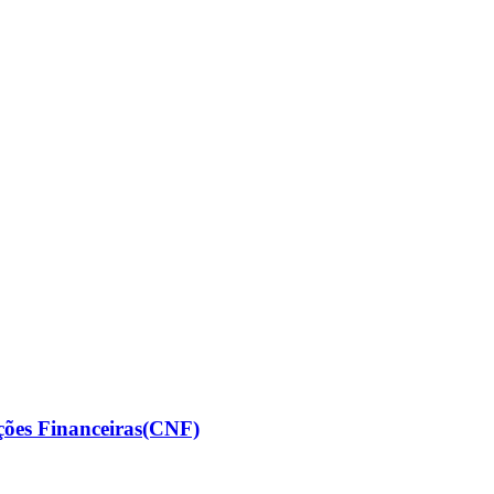
ções Financeiras(CNF)