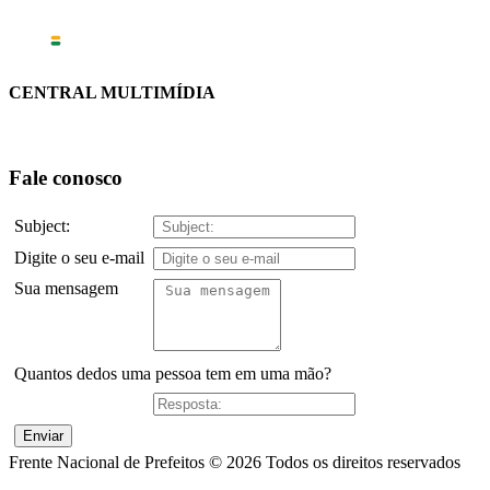
CENTRAL MULTIMÍDIA
Fale conosco
Subject:
Digite o seu e-mail
Sua mensagem
Quantos dedos uma pessoa tem em uma mão?
Frente Nacional de Prefeitos © 2026 Todos os direitos reservados