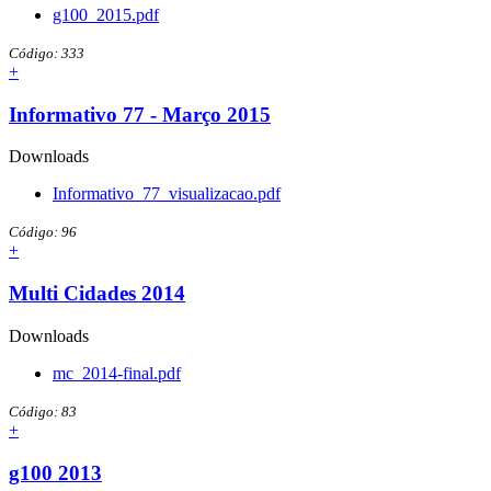
g100_2015.pdf
Código: 333
+
Informativo 77 - Março 2015
Downloads
Informativo_77_visualizacao.pdf
Código: 96
+
Multi Cidades 2014
Downloads
mc_2014-final.pdf
Código: 83
+
g100 2013