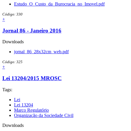
Estudo_O_Custo_da_Burocracia_no_Imovel.pdf
Código: 330
+
Jornal 86 - Janeiro 2016
Downloads
jornal_86_28x32cm_web.pdf
Código: 325
+
Lei 13204/2015 MROSC
Tags:
Lei
Lei 13204
Marco Regulatório
Organização da Sociedade Civil
Downloads