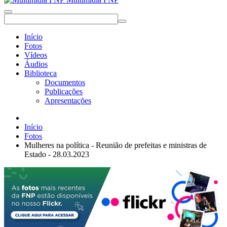
Início
Fotos
Vídeos
Áudios
Biblioteca
Documentos
Publicações
Apresentações
Início
Fotos
Mulheres na política - Reunião de prefeitas e ministras de
Estado - 28.03.2023