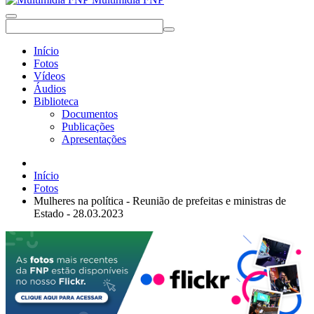
Início
Fotos
Vídeos
Áudios
Biblioteca
Documentos
Publicações
Apresentações
Início
Fotos
Mulheres na política - Reunião de prefeitas e ministras de
Estado - 28.03.2023