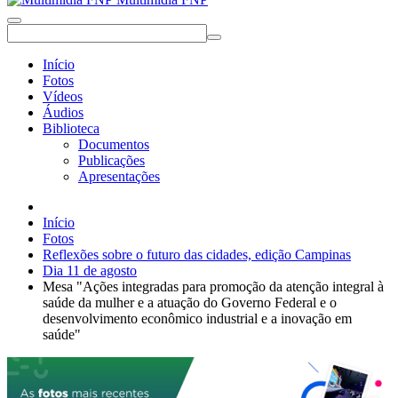
Início
Fotos
Vídeos
Áudios
Biblioteca
Documentos
Publicações
Apresentações
Início
Fotos
Reflexões sobre o futuro das cidades, edição Campinas
Dia 11 de agosto
Mesa "Ações integradas para promoção da atenção integral à
saúde da mulher e a atuação do Governo Federal e o
desenvolvimento econômico industrial e a inovação em
saúde"