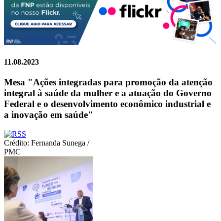
11.08.2023
Mesa "Ações integradas para promoção da atenção
integral à saúde da mulher e a atuação do Governo
Federal e o desenvolvimento econômico industrial e
a inovação em saúde"
Crédito: Fernanda Sunega /
PMC