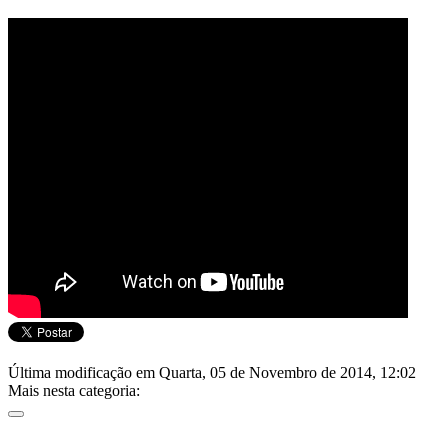
Última modificação em Quarta, 05 de Novembro de 2014, 12:02
Mais nesta categoria: