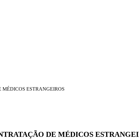
DE MÉDICOS ESTRANGEIROS
CONTRATAÇÃO DE MÉDICOS ESTRANGE