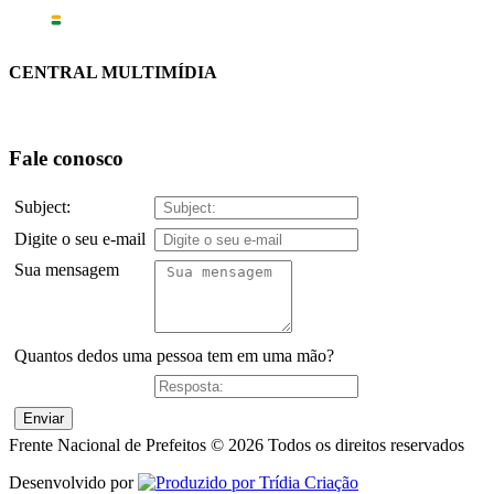
CENTRAL MULTIMÍDIA
Fale conosco
Subject:
Digite o seu e-mail
Sua mensagem
Quantos dedos uma pessoa tem em uma mão?
Frente Nacional de Prefeitos © 2026 Todos os direitos reservados
Desenvolvido por