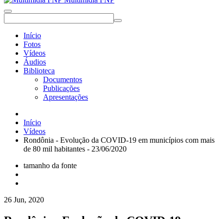
Início
Fotos
Vídeos
Áudios
Biblioteca
Documentos
Publicações
Apresentações
Início
Vídeos
Rondônia - Evolução da COVID-19 em municípios com mais
de 80 mil habitantes - 23/06/2020
tamanho da fonte
26 Jun, 2020