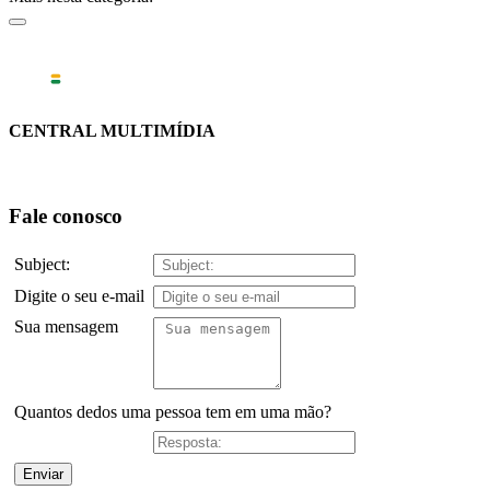
CENTRAL MULTIMÍDIA
Fale conosco
Subject:
Digite o seu e-mail
Sua mensagem
Quantos dedos uma pessoa tem em uma mão?