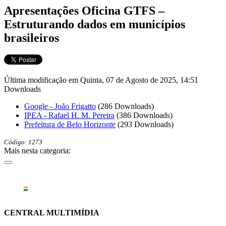
Apresentações Oficina GTFS –
Estruturando dados em municípios
brasileiros
Última modificação em Quinta, 07 de Agosto de 2025, 14:51
Downloads
Google - João Frigatto
(286 Downloads)
IPEA - Rafael H. M. Pereira
(386 Downloads)
Prefeitura de Belo Horizonte
(293 Downloads)
Código: 1273
Mais nesta categoria:
CENTRAL MULTIMÍDIA